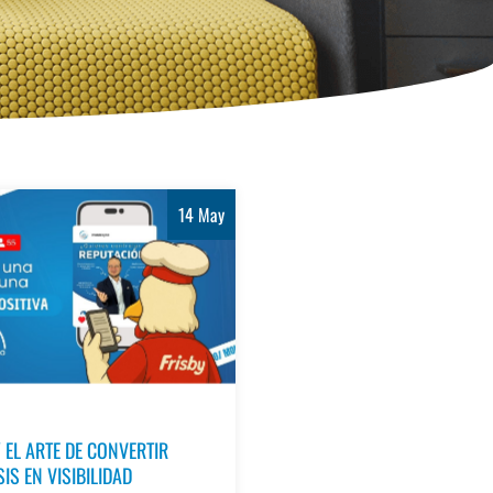
14 May
 EL ARTE DE CONVERTIR
IS EN VISIBILIDAD