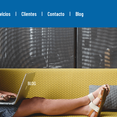
vicios
Clientes
Contacto
Blog
BLOG