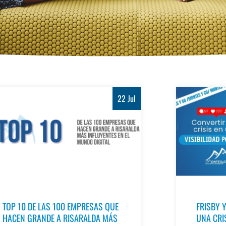
22 Jul
TOP 10 DE LAS 100 EMPRESAS QUE
FRISBY Y
HACEN GRANDE A RISARALDA MÁS
UNA CRIS