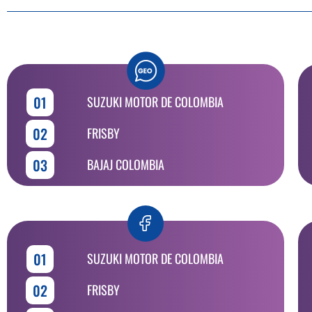
01
SUZUKI MOTOR DE COLOMBIA
02
FRISBY
03
BAJAJ COLOMBIA
01
SUZUKI MOTOR DE COLOMBIA
02
FRISBY