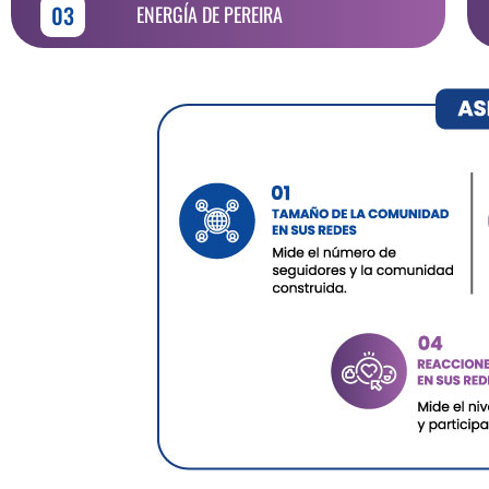
03
ENERGÍA DE PEREIRA