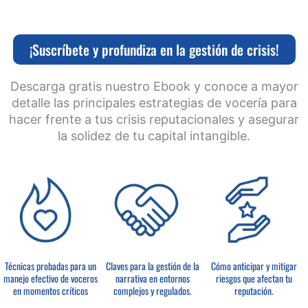
¡Suscríbete y profundiza en la gestión de crisis!
Descarga gratis nuestro Ebook y conoce a mayor
detalle las principales estrategias de vocería para
hacer frente a tus crisis reputacionales y asegurar
la solidez de tu capital intangible.
Técnicas probadas para un
Claves para la gestión de la
Cómo anticipar y mitigar
manejo efectivo de voceros
narrativa en entornos
riesgos que afectan tu
en momentos críticos
complejos y regulados.
reputación.